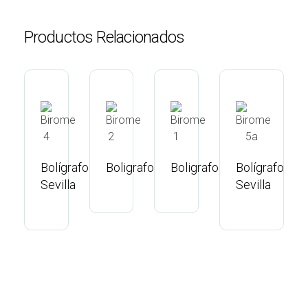
Productos Relacionados
Bolígrafo
Boligrafo
Boligrafo
Bolígrafo
Sevilla
Sevilla