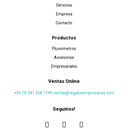
Servicios
Empresa
Contacto
Productos
Pluviometros
Accesorios
Empresariales
Ventas Online
+54 (9) 341 258 1749
ventas@regalosempresarios.com
Seguinos!