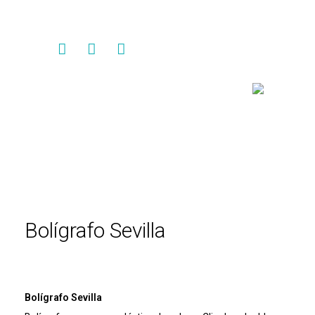
Contacto
Bolígrafo Sevilla
Bolígrafo Sevilla