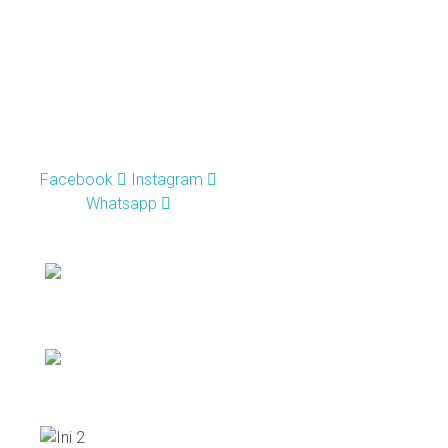
Contacto
Facebook
Instagram
Whatsapp