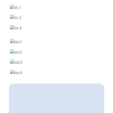
Yerbera
Productos