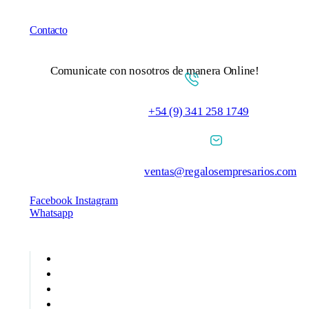
Contacto
Comunicate con nosotros de manera Online!
+54 (9) 341 258 1749
ventas@regalosempresarios.com
Facebook
Instagram
Whatsapp