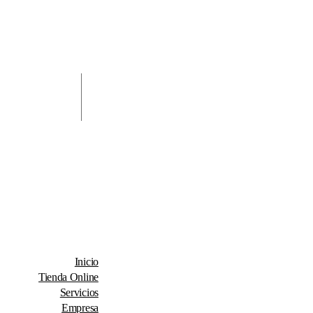
Inicio
Tienda Online
Servicios
Empresa