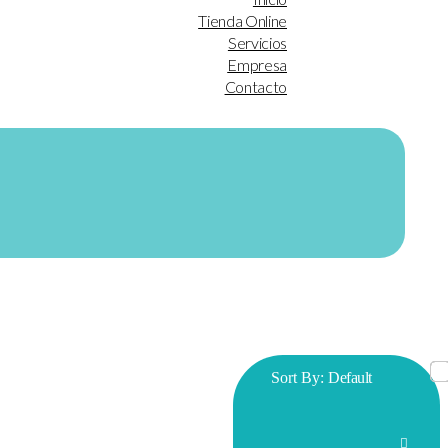
Tienda Online
Servicios
Empresa
Contacto
Sort By:
Default