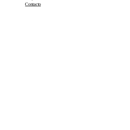
Contacto