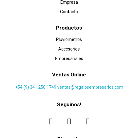
Empresa
Contacto
Productos
Pluviometros
Accesorios
Empresariales
Ventas Online
+54 (9) 341 258 1749
ventas@regalosempresarios.com
Seguinos!