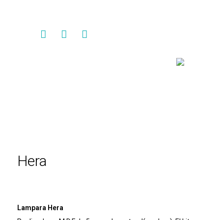
Contacto
Hera
Lampara Hera