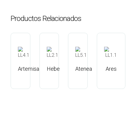
Productos Relacionados
Artemisa
Hebe
Atenea
Ares
Suscribite