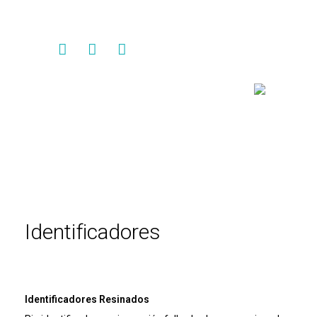
Contacto
Identificadores
Identificadores Resinados