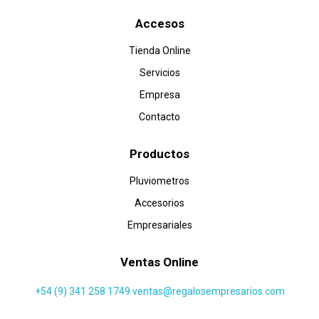
Accesos
Tienda Online
Servicios
Empresa
Contacto
Productos
Pluviometros
Accesorios
Empresariales
Ventas Online
+54 (9) 341 258 1749
ventas@regalosempresarios.com