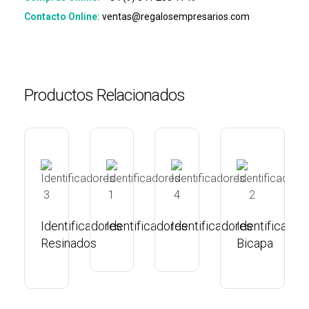
Contacto Online:
ventas@regalosempresarios.com
Productos Relacionados
Identificadores
Identificadores
Identificadores
Identificador
Resinados
Bicapa