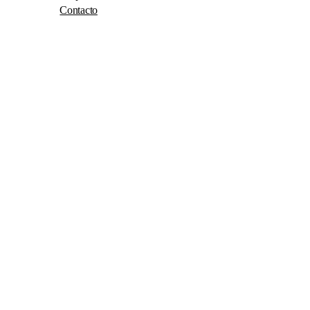
Contacto