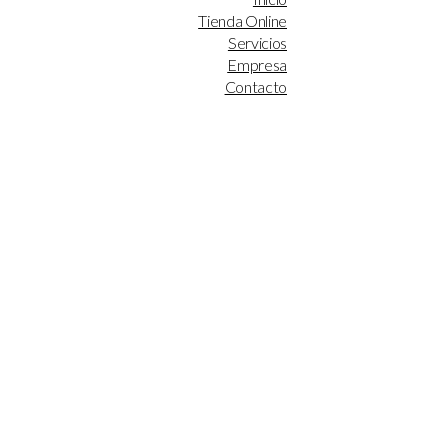
Tienda Online
Servicios
Empresa
Contacto