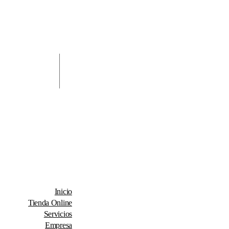
Inicio
Tienda Online
Servicios
Empresa