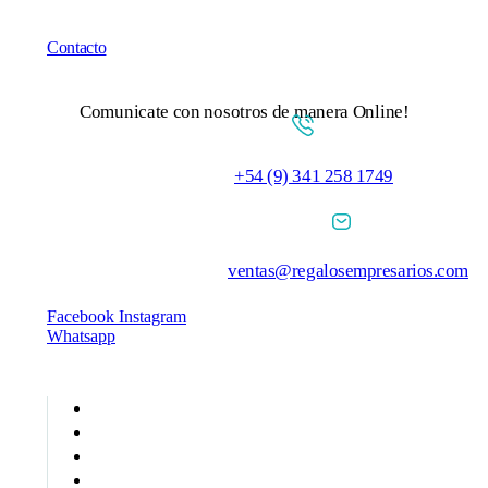
Contacto
Comunicate con nosotros de manera Online!
+54 (9) 341 258 1749
ventas@regalosempresarios.com
Facebook
Instagram
Whatsapp