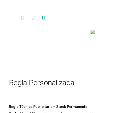
Contacto
Regla Personalizada
Regla Técnica Publicitaria – Stock Permanente