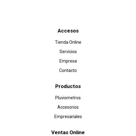
Accesos
Tienda Online
Servicios
Empresa
Contacto
Productos
Pluviometros
Accesorios
Empresariales
Ventas Online