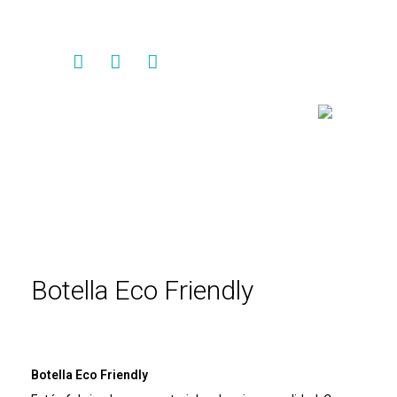
Contacto
Botella Eco Friendly
Botella Eco Friendly