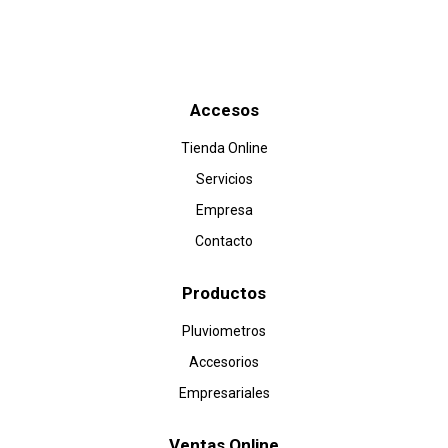
Accesos
Tienda Online
Servicios
Empresa
Contacto
Productos
Pluviometros
Accesorios
Empresariales
Ventas Online