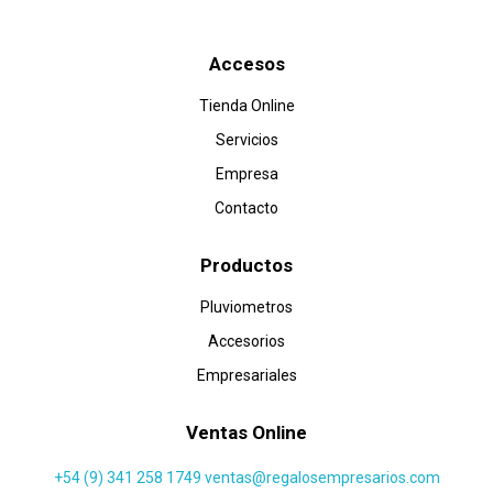
Accesos
Tienda Online
Servicios
Empresa
Contacto
Productos
Pluviometros
Accesorios
Empresariales
Ventas Online
+54 (9) 341 258 1749
ventas@regalosempresarios.com