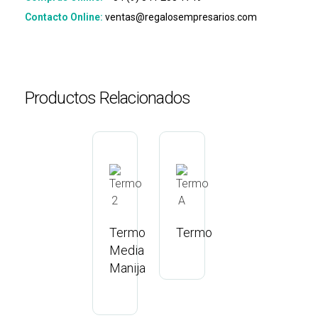
Contacto Online:
ventas@regalosempresarios.com
Productos Relacionados
Termo
Termo
Media
Manija