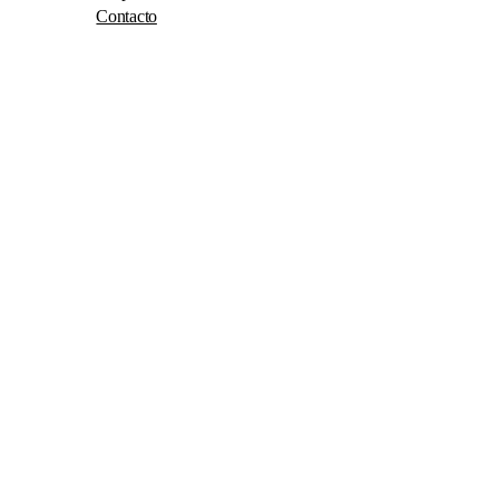
Contacto