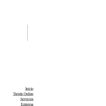
Inicio
Tienda Online
Servicios
Empresa