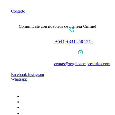
Contacto
Comunicate con nosotros de manera Online!
+54 (9) 341 258 1749
ventas@regalosempresarios.com
Facebook
Instagram
Whatsapp