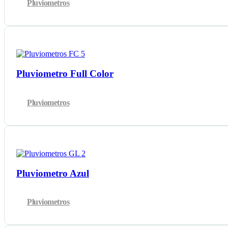
Pluviometros
Pluviometro Full Color
Pluviometros
Pluviometro Azul
Pluviometros