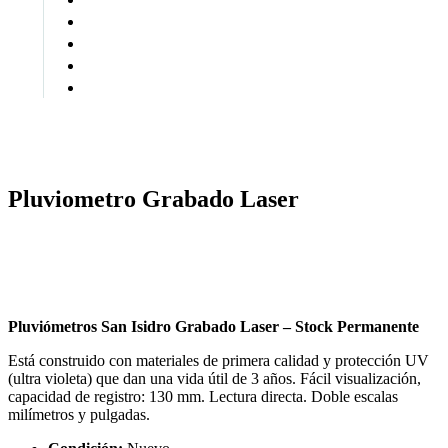
open
Pluviometro Grabado Laser
Pluviómetros San Isidro Grabado Laser – Stock Permanente
Está construido con materiales de primera calidad y protección UV
(ultra violeta) que dan una vida útil de 3 años. Fácil visualización,
capacidad de registro: 130 mm. Lectura directa. Doble escalas
milímetros y pulgadas.