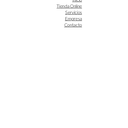
Tienda Online
Servicios
Empresa
Contacto