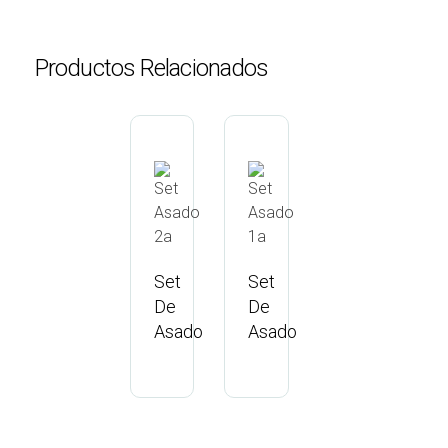
Productos Relacionados
Set
Set
De
De
Asado
Asado