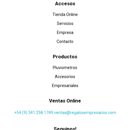
Accesos
Tienda Online
Servicios
Empresa
Contacto
Productos
Pluviometros
Accesorios
Empresariales
Ventas Online
+54 (9) 341 258 1749
ventas@regalosempresarios.com
Seguinos!