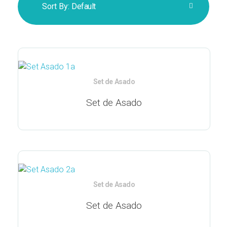
Sort By:
Default
Set de Asado
Set de Asado
Set de Asado
Set de Asado