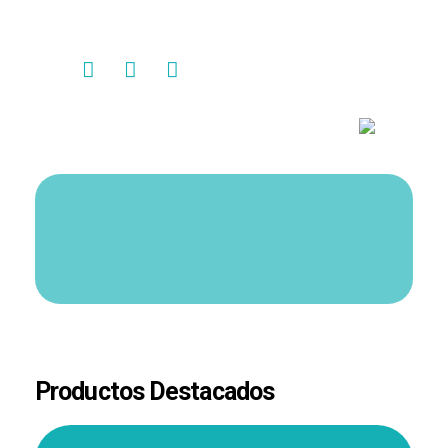
Contacto
Productos Destacados