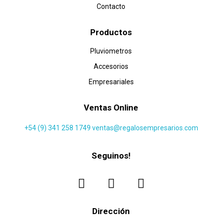
Contacto
Productos
Pluviometros
Accesorios
Empresariales
Ventas Online
+54 (9) 341 258 1749
ventas@regalosempresarios.com
Seguinos!
Dirección