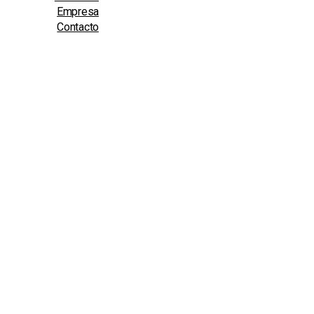
Empresa
Contacto