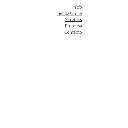
Inicio
Tienda Online
Servicios
Empresa
Contacto