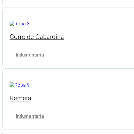
Gorro de Gabardina
Indumentaria
Remera
Indumentaria