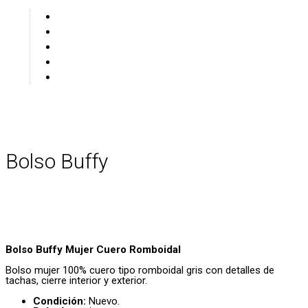
open
Bolso Buffy
Bolso Buffy Mujer Cuero Romboidal
Bolso mujer 100% cuero tipo romboidal gris con detalles de
tachas, cierre interior y exterior.
Condición:
Nuevo.