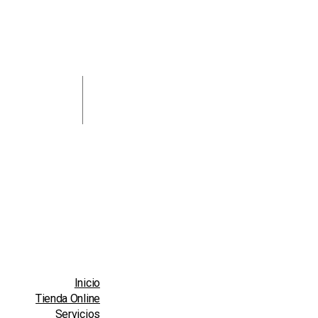
Inicio
Tienda Online
Servicios