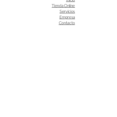
Tienda Online
Servicios
Empresa
Contacto