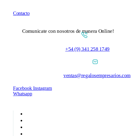
Contacto
Comunicate con nosotros de manera Online!
+54 (9) 341 258 1749
ventas@regalosempresarios.com
Facebook
Instagram
Whatsapp