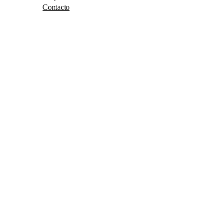
Contacto