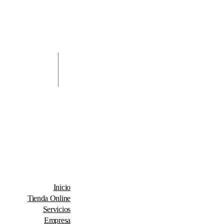
Inicio
Tienda Online
Servicios
Empresa