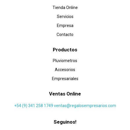
Tienda Online
Servicios
Empresa
Contacto
Productos
Pluviometros
Accesorios
Empresariales
Ventas Online
+54 (9) 341 258 1749
ventas@regalosempresarios.com
Seguinos!