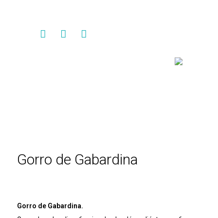
Contacto
Gorro de Gabardina
Gorro de Gabardina.