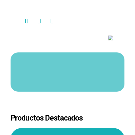
Contacto
Productos Destacados