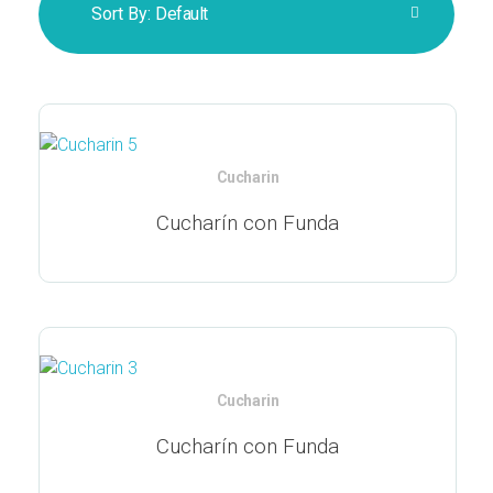
Sort By:
Default
Cucharin
Cucharín con Funda
Cucharin
Cucharín con Funda