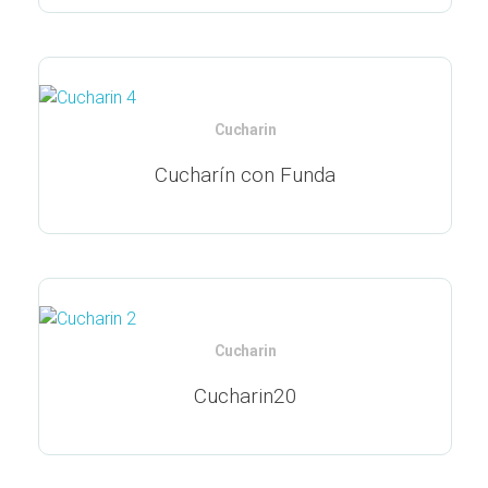
Cucharin
Cucharín con Funda
Cucharin
Cucharin20