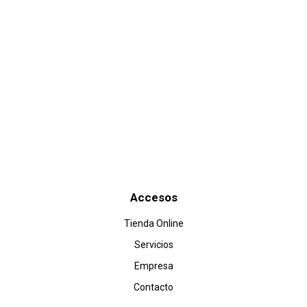
Enviar
Accesos
Tienda Online
Servicios
Empresa
Contacto