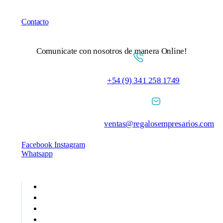
Contacto
Comunicate con nosotros de manera Online!
+54 (9) 341 258 1749
ventas@regalosempresarios.com
Facebook
Instagram
Whatsapp