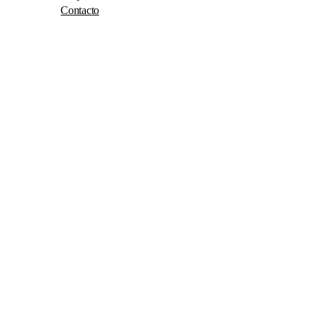
Contacto