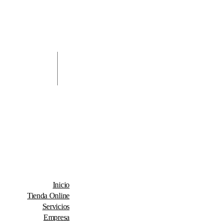
Inicio
Tienda Online
Servicios
Empresa