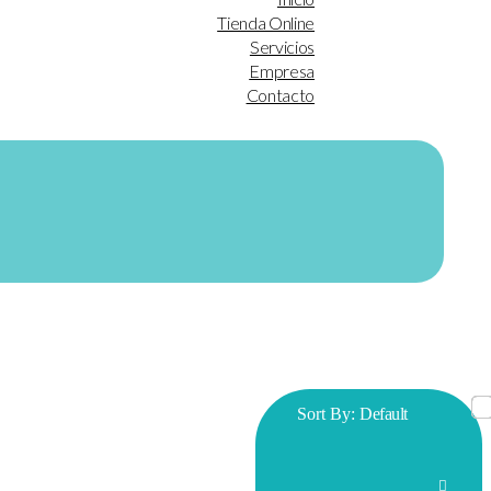
Tienda Online
Servicios
Empresa
Contacto
Sort By:
Default