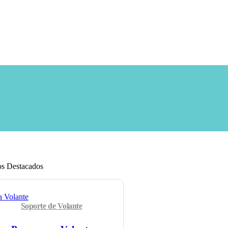
os Destacados
Soporte de Volante