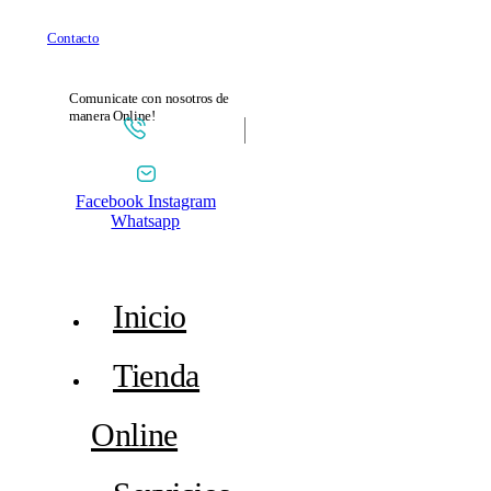
Contacto
Comunicate con nosotros de
manera Online!
Facebook
Instagram
Whatsapp
Inicio
Tienda
Online