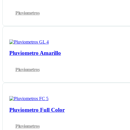
Pluviometros
Pluviometro Amarillo
Pluviometros
Pluviometro Full Color
Pluviometros