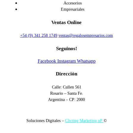
Accesorios
Empresariales
Ventas Online
+54 (9) 341 258 1749
ventas@regalosempresarios.com
Seguinos!
Facebook
Instagram
Whatsapp
Dirección
Calle: Cullen 561
Rosario – Santa Fe.
Argentina – CP: 2000
Soluciones Digitales –
Clicting Marketing uP
©