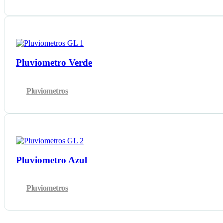
Pluviometro Verde
Pluviometros
Pluviometro Azul
Pluviometros