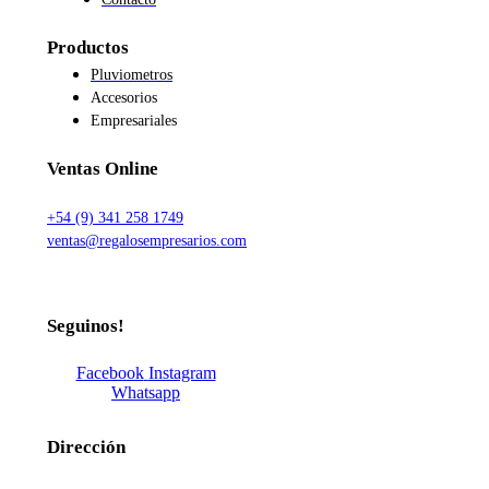
Productos
Pluviometros
Accesorios
Empresariales
Ventas Online
+54 (9) 341 258 1749
ventas@regalosempresarios.com
Seguinos!
Facebook
Instagram
Whatsapp
Dirección