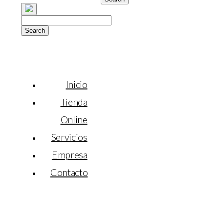
Inicio
Tienda
Online
Servicios
Empresa
Contacto
open