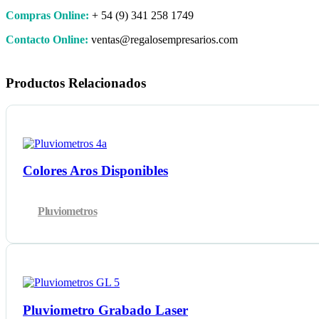
Compras Online:
+ 54 (9) 341 258 1749
Contacto Online:
ventas@regalosempresarios.com
Productos Relacionados
Colores Aros Disponibles
Pluviometros
Pluviometro Grabado Laser