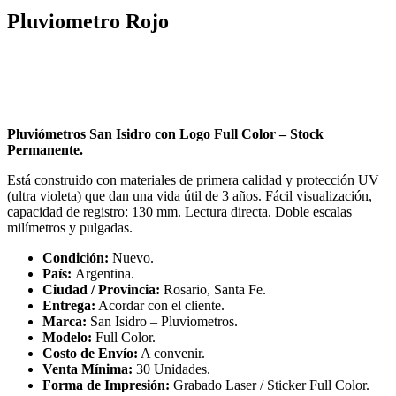
Pluviometro Rojo
Pluviómetros San Isidro con Logo Full Color – Stock
Permanente.
Está construido con materiales de primera calidad y protección UV
(ultra violeta) que dan una vida útil de 3 años. Fácil visualización,
capacidad de registro: 130 mm. Lectura directa. Doble escalas
milímetros y pulgadas.
Condición:
Nuevo.
País:
Argentina.
Ciudad / Provincia:
Rosario, Santa Fe.
Entrega:
Acordar con el cliente.
Marca:
San Isidro – Pluviometros.
Modelo:
Full Color.
Costo de Envío:
A convenir.
Venta Mínima:
30 Unidades.
Forma de Impresión:
Grabado Laser / Sticker Full Color.