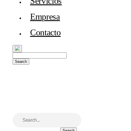
Servicios
Empresa
Contacto