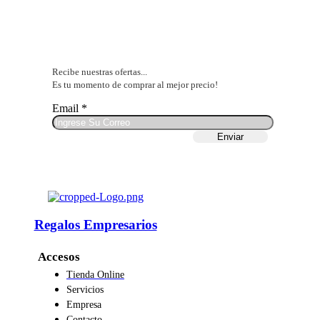
Suscribite
Recibe nuestras ofertas...
Es tu momento de comprar al mejor precio!
Email
*
Enviar
Regalos Empresarios
Accesos
Tienda Online
Servicios
Empresa
Contacto