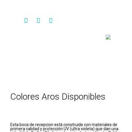
Contacto
Colores Aros Disponibles
Esta boca de recepcion está construide con materiales de
primera calidad y protección UV (ultra violeta) que dan una