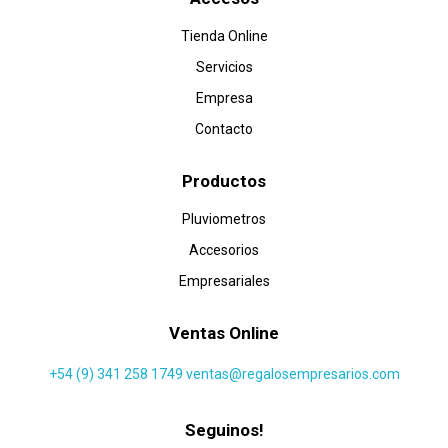
Tienda Online
Servicios
Empresa
Contacto
Productos
Pluviometros
Accesorios
Empresariales
Ventas Online
+54 (9) 341 258 1749
ventas@regalosempresarios.com
Seguinos!