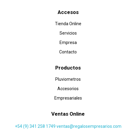
Accesos
Tienda Online
Servicios
Empresa
Contacto
Productos
Pluviometros
Accesorios
Empresariales
Ventas Online
+54 (9) 341 258 1749
ventas@regalosempresarios.com