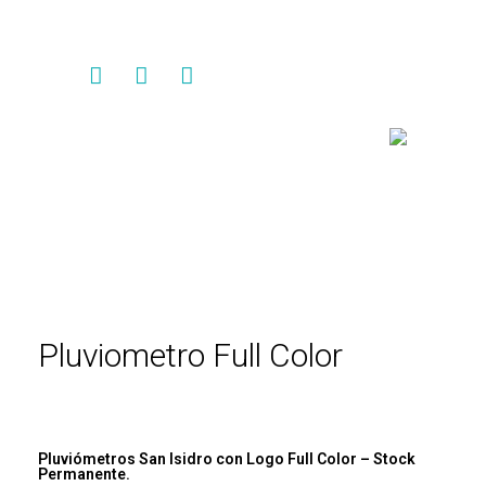
Contacto
Pluviometro Full Color
Pluviómetros San Isidro con Logo Full Color – Stock
Permanente.