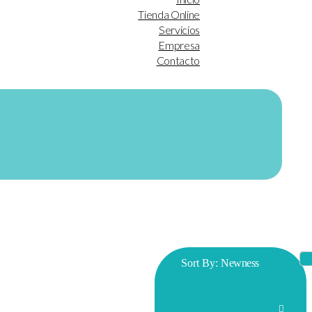
Tienda Online
Servicios
Empresa
Contacto
Sort By:
Newness