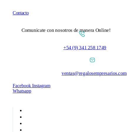
Contacto
Comunicate con nosotros de manera Online!
+54 (9) 341 258 1749
ventas@regalosempresarios.com
Facebook
Instagram
Whatsapp