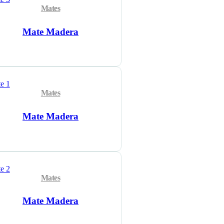
Mates
Mate Madera
Mates
Mate Madera
Mates
Mate Madera