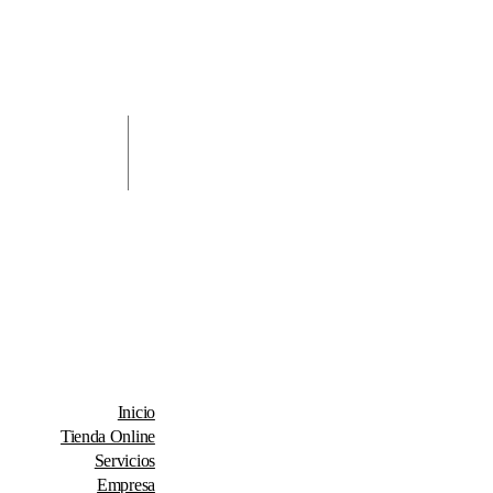
Inicio
Tienda Online
Servicios
Empresa