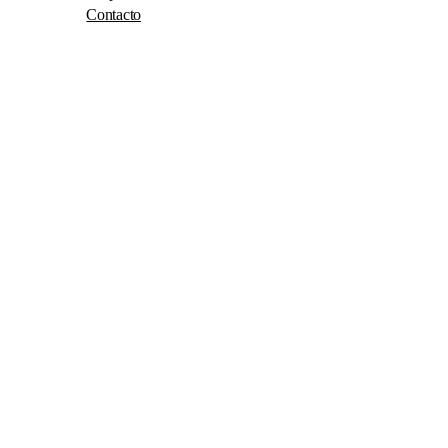
Contacto