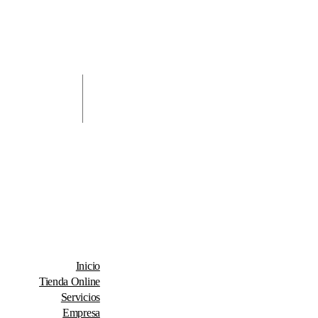
Inicio
Tienda Online
Servicios
Empresa