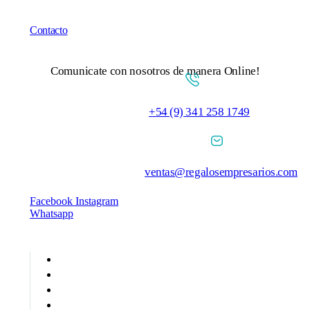
Contacto
Comunicate con nosotros de manera Online!
+54 (9) 341 258 1749
ventas@regalosempresarios.com
Facebook
Instagram
Whatsapp