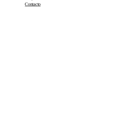
Contacto