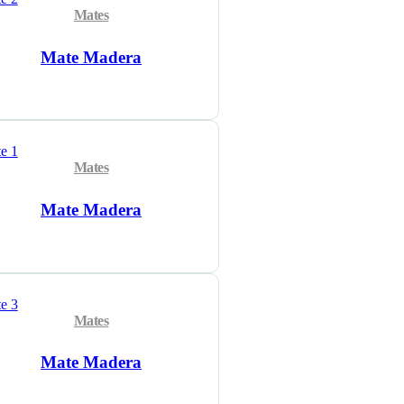
Mates
Mate Madera
Mates
Mate Madera
Mates
Mate Madera