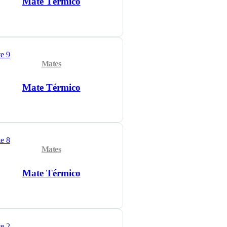
Mate Térmico
Mates
Mate Térmico
Mates
Mate Térmico